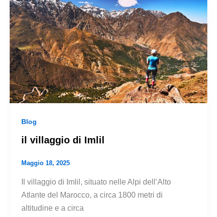
Blog
il villaggio di Imlil
Maggio 18, 2025
Il villaggio di Imlil, situato nelle Alpi dell’Alto
Atlante del Marocco, a circa 1800 metri di
altitudine e a circa