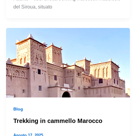
del Siroua, situato
Blog
Trekking in cammello Marocco
Agosto 17, 2025