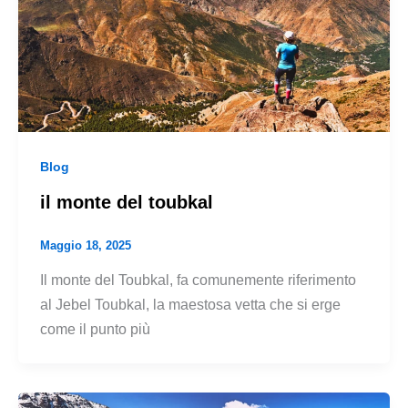
Blog
il monte del toubkal
Maggio 18, 2025
Il monte del Toubkal, fa comunemente riferimento
al Jebel Toubkal, la maestosa vetta che si erge
come il punto più