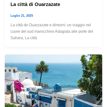
La città di Ouarzazate
Luglio 21, 2025
La città de Ouarzazate e dintorni: un viaggio nel
cuore del sud marocchino Adagiata alle porte del
Sahara, La città