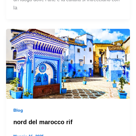
la
Blog
nord del marocco rif