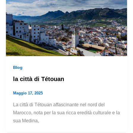
Blog
la città di Tétouan
Maggio 17, 2025
La città di Tétouan affascinante nel nord del
Marocco, nota per la sua ricca eredità culturale e la
sua Medina,