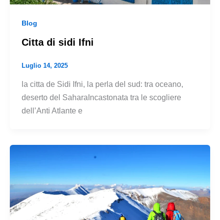
Blog
Citta di sidi Ifni
Luglio 14, 2025
la citta de Sidi Ifni, la perla del sud: tra oceano,
deserto del SaharaIncastonata tra le scogliere
dell’Anti Atlante e