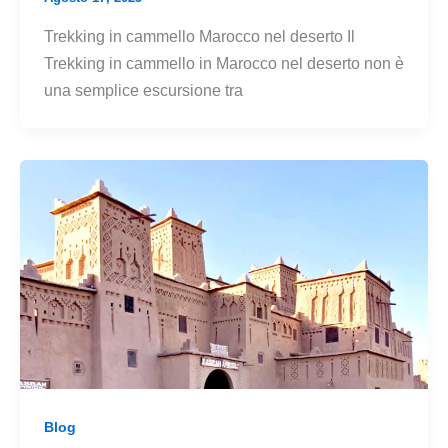
Trekking in cammello Marocco nel deserto Il
Trekking in cammello in Marocco nel deserto non è
una semplice escursione tra
Blog