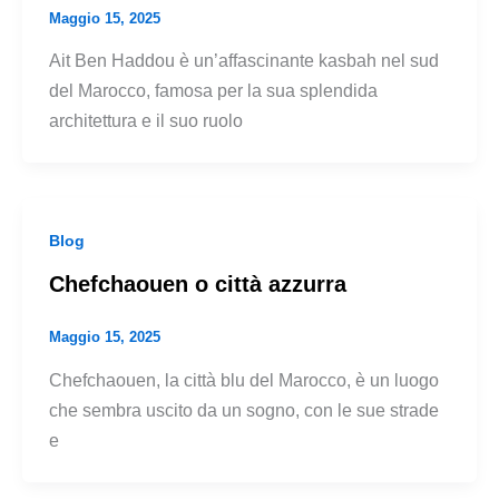
Maggio 15, 2025
Ait Ben Haddou è un’affascinante kasbah nel sud
del Marocco, famosa per la sua splendida
architettura e il suo ruolo
Blog
Chefchaouen o città azzurra
Maggio 15, 2025
Chefchaouen, la città blu del Marocco, è un luogo
che sembra uscito da un sogno, con le sue strade
e