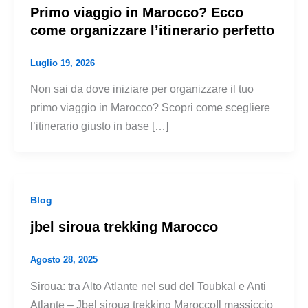
Primo viaggio in Marocco? Ecco
come organizzare l’itinerario perfetto
Luglio 19, 2026
Non sai da dove iniziare per organizzare il tuo
primo viaggio in Marocco? Scopri come scegliere
l’itinerario giusto in base […]
Blog
jbel siroua trekking Marocco
Agosto 28, 2025
Siroua: tra Alto Atlante nel sud del Toubkal e Anti
Atlante – Jbel siroua trekking MaroccoIl massiccio