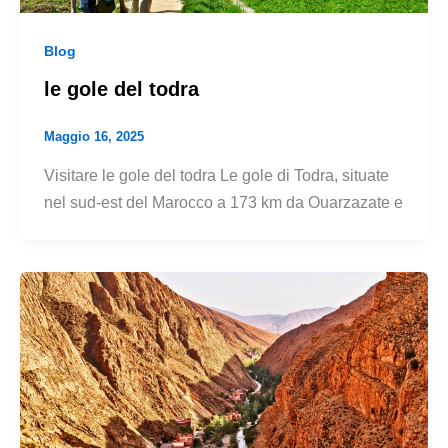
Blog
le gole del todra
Maggio 16, 2025
Visitare le gole del todra Le gole di Todra, situate
nel sud-est del Marocco a 173 km da Ouarzazate e