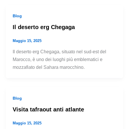
Blog
Il deserto erg Chegaga
Maggio 15, 2025
Il deserto erg Chegaga, situato nel sud-est del
Marocco, è uno dei luoghi più emblematici e
mozzafiato del Sahara marocchino.
Blog
Visita tafraout anti atlante
Maggio 15, 2025