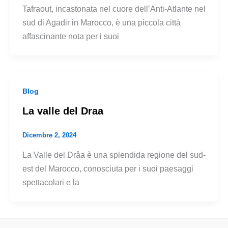
Tafraout, incastonata nel cuore dell’Anti-Atlante nel
sud di Agadir in Marocco, è una piccola città
affascinante nota per i suoi
Blog
La valle del Draa
Dicembre 2, 2024
La Valle del Drâa è una splendida regione del sud-
est del Marocco, conosciuta per i suoi paesaggi
spettacolari e la