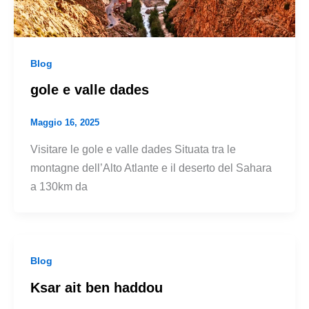
Blog
gole e valle dades
Maggio 16, 2025
Visitare le gole e valle dades Situata tra le
montagne dell’Alto Atlante e il deserto del Sahara
a 130km da
Blog
Ksar ait ben haddou