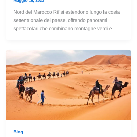
Maggio 16, 2025
Nord del Marocco Rif si estendono lungo la costa
settentrionale del paese, offrendo panorami
spettacolari che combinano montagne verdi e
Blog