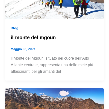
Blog
il monte del mgoun
Maggio 18, 2025
Il Monte del Mgoun, situato nel cuore dell’Alto
Atlante centrale, rappresenta una delle mete più
affascinanti per gli amanti del