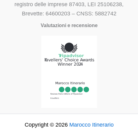
registro delle imprese 87403, LEI 25106238,
Brevette: 64600203 – CNSS: 5882742
Valutazioni e recensione
Copyright © 2026
Marocco Itinerario