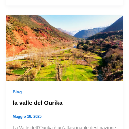
Blog
la valle del Ourika
Maggio 18, 2025
La Valle dell’Ourika è un’affascinante destinazione