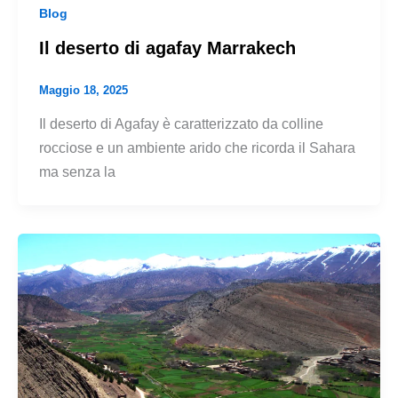
Blog
Il deserto di agafay Marrakech
Maggio 18, 2025
Il deserto di Agafay è caratterizzato da colline
rocciose e un ambiente arido che ricorda il Sahara
ma senza la