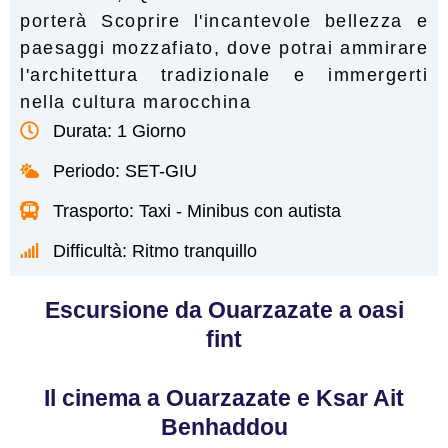
porterà Scoprire l'incantevole bellezza e
paesaggi mozzafiato, dove potrai ammirare
l'architettura tradizionale e immergerti
nella cultura marocchina
Durata: 1 Giorno
Periodo: SET-GIU
Trasporto: Taxi - Minibus con autista
Difficultà: Ritmo tranquillo
Escursione da Ouarzazate a oasi
fint
Il cinema a Ouarzazate e Ksar Ait
Benhaddou