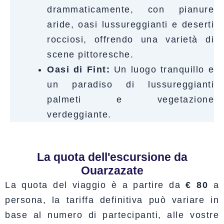
drammaticamente, con pianure
aride, oasi lussureggianti e deserti
rocciosi, offrendo una varietà di
scene pittoresche.
Oasi di Fint:
Un luogo tranquillo e
un paradiso di lussureggianti
palmeti e vegetazione
verdeggiante.
La quota dell'escursione da
Ouarzazate
La quota del viaggio è a partire da
€ 80
a
persona, la tariffa definitiva può variare in
base al numero di partecipanti, alle vostre