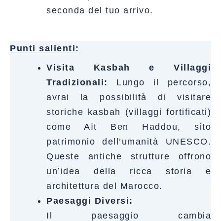
seconda del tuo arrivo.
Punti salienti:
Visita Kasbah e Villaggi
Tradizionali:
Lungo il percorso,
avrai la possibilità di visitare
storiche kasbah (villaggi fortificati)
come Aït Ben Haddou, sito
patrimonio dell’umanità UNESCO.
Queste antiche strutture offrono
un’idea della ricca storia e
architettura del Marocco.
Paesaggi Diversi:
Il paesaggio cambia