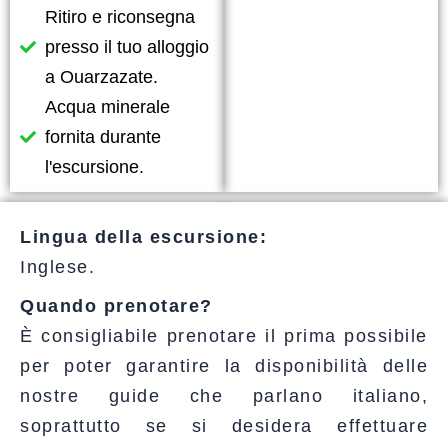
Ritiro e riconsegna
presso il tuo alloggio
a Ouarzazate.
Acqua minerale
fornita durante
l'escursione.
Lingua della escursione:
Inglese.
Quando prenotare?
È consigliabile prenotare il prima possibile
per poter garantire la disponibilità delle
nostre guide che parlano italiano,
soprattutto se si desidera effettuare