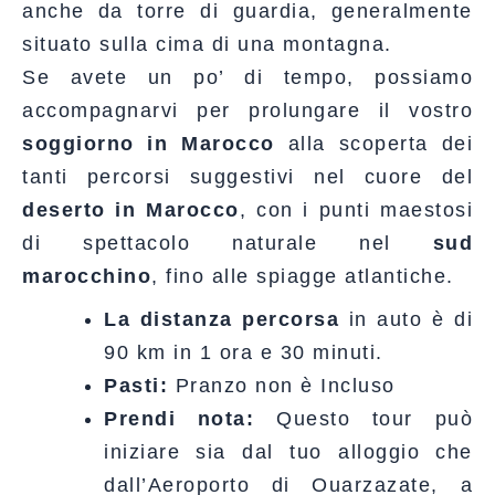
anche da torre di guardia, generalmente
situato sulla cima di una montagna.
Se avete un po’ di tempo, possiamo
accompagnarvi per prolungare il vostro
soggiorno in Marocco
alla scoperta dei
tanti percorsi suggestivi nel cuore del
deserto in Marocco
, con i punti maestosi
di spettacolo naturale nel
sud
marocchino
, fino alle spiagge atlantiche.
La distanza percorsa
in auto è di
90 km in 1 ora e 30 minuti.
Pasti:
Pranzo non è Incluso
Prendi nota:
Questo tour può
iniziare sia dal tuo alloggio che
dall’Aeroporto di Ouarzazate, a