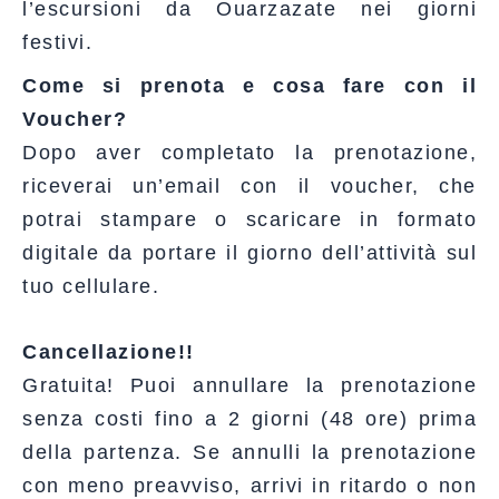
l’escursioni da Ouarzazate nei giorni
festivi.
Come si prenota e cosa fare con il
Voucher?
Dopo aver completato la prenotazione,
riceverai un’email con il voucher, che
potrai stampare o scaricare in formato
digitale da portare il giorno dell’attività sul
tuo cellulare.
Cancellazione!!
Gratuita! Puoi annullare la prenotazione
senza costi fino a 2 giorni (48 ore) prima
della partenza. Se annulli la prenotazione
con meno preavviso, arrivi in ritardo o non