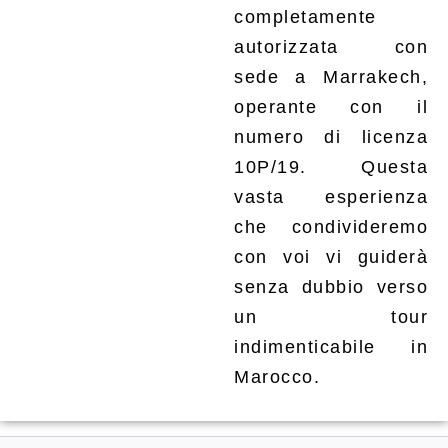
completamente
autorizzata con
sede a Marrakech,
operante con il
numero di licenza
10P/19. Questa
vasta esperienza
che condivideremo
con voi vi guiderà
senza dubbio verso
un tour
indimenticabile in
Marocco.