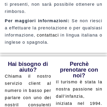
ti presenti, non sarà possibile ottenere un
rimborso.
Per maggiori informazioni:
Se non riesci
a effettuare la prenotazione o per qualsiasi
informazione,
contattaci
in lingua italiana o
inglese o spagnola.
Hai bisogno di
Perchè
aiuto?
prenotare con
noi?
Chiama il nostro
Il turismo è stata la
servizio client al
nostra passione sin
numero in basso per
dall’infanzia,
parlare con uno dei
iniziata nel 1994.
nostril consulenti