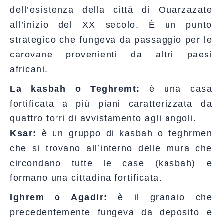
dell’esistenza della città di Ouarzazate
all’inizio del XX secolo. È un punto
strategico che fungeva da passaggio per le
carovane provenienti da altri paesi
africani.
La kasbah o Teghremt:
è una casa
fortificata a più piani caratterizzata da
quattro torri di avvistamento agli angoli.
Ksar:
è un gruppo di kasbah o teghrmen
che si trovano all’interno delle mura che
circondano tutte le case (kasbah) e
formano una cittadina fortificata.
Ighrem o Agadir:
è il granaio che
precedentemente fungeva da deposito e