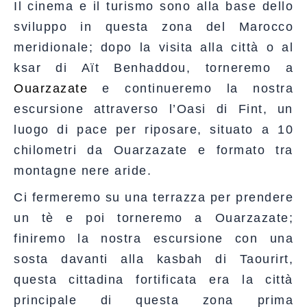
Il cinema e il turismo sono alla base dello
sviluppo in questa zona del Marocco
meridionale; dopo la visita alla città o al
ksar di Aït Benhaddou, torneremo a
Ouarzazate
e continueremo la nostra
escursione attraverso l’Oasi di Fint, un
luogo di pace per riposare, situato a 10
chilometri da Ouarzazate e formato tra
montagne nere aride.
Ci fermeremo su una terrazza per prendere
un tè e poi torneremo a Ouarzazate;
finiremo la nostra escursione con una
sosta davanti alla kasbah di Taourirt,
questa cittadina fortificata era la città
principale di questa zona prima