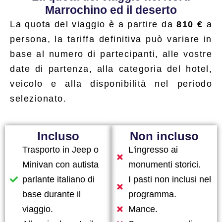
Marrochino ed il deserto
La quota del viaggio è a partire da
810 €
a
persona, la tariffa definitiva può variare in
base al numero di partecipanti, alle vostre
date di partenza, alla categoria del hotel,
veicolo e alla disponibilità nel periodo
selezionato.
Incluso
Non incluso
Trasporto in Jeep o
L'ingresso ai
Minivan con autista
monumenti storici.
parlante italiano di
I pasti non inclusi nel
base durante il
programma.
viaggio.
Mance.