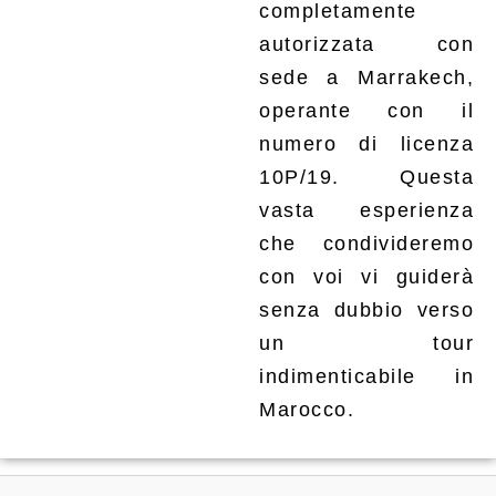
completamente
autorizzata con
sede a Marrakech,
operante con il
numero di licenza
10P/19. Questa
vasta esperienza
che condivideremo
con voi vi guiderà
senza dubbio verso
un tour
indimenticabile in
Marocco.