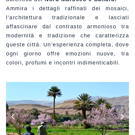
Ammira i dettagli raffinati dei mosaici,
l’architettura tradizionale e lasciati
affascinare dal contrasto armonioso tra
modernità e tradizione che caratterizza
queste città. Un’esperienza completa, dove
ogni giorno offre emozioni nuove, tra
colori, profumi e incontri indimenticabili.