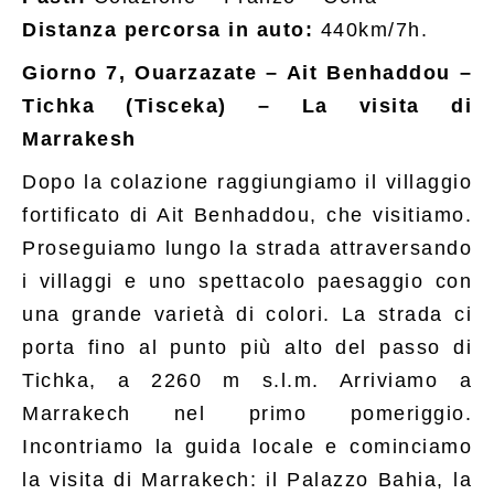
Distanza percorsa in auto:
440km/7h.
Giorno 7, Ouarzazate – Ait Benhaddou –
Tichka (Tisceka) – La visita di
Marrakesh
Dopo la colazione raggiungiamo il villaggio
fortificato di Ait Benhaddou, che visitiamo.
Proseguiamo lungo la strada attraversando
i villaggi e uno spettacolo paesaggio con
una grande varietà di colori. La strada ci
porta fino al punto più alto del passo di
Tichka, a 2260 m s.l.m. Arriviamo a
Marrakech nel primo pomeriggio.
Incontriamo la guida locale e cominciamo
la visita di Marrakech: il Palazzo Bahia, la