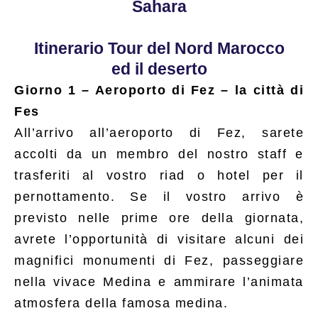
Sahara
Itinerario Tour del Nord Marocco
ed il deserto
Giorno 1
– Aeroporto di Fez – la città di
Fes
All’arrivo all’aeroporto di Fez, sarete
accolti da un membro del nostro staff e
trasferiti al vostro riad o hotel per il
pernottamento. Se il vostro arrivo è
previsto nelle prime ore della giornata,
avrete l’opportunità di visitare alcuni dei
magnifici monumenti di Fez, passeggiare
nella vivace Medina e ammirare l’animata
atmosfera della famosa medina.