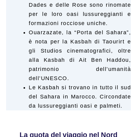
Dades e delle Rose sono rinomate
per le loro oasi lussureggianti e
formazioni rocciose uniche.
Ouarzazate, la “Porta del Sahara”,
è nota per la Kasbah di Taourirt e
gli Studios cinematografici, oltre
alla Kasbah di Ait Ben Haddou,
patrimonio dell’umanità
dell’UNESCO.
Le Kasbah si trovano in tutto il sud
del Sahara in Marocco. Circondate
da lussureggianti oasi e palmeti.
La quota del viaggio nel Nord