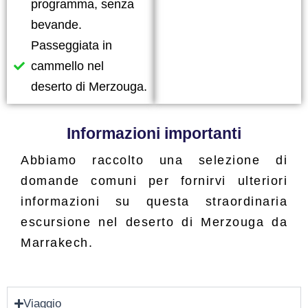
programma, senza
bevande.
Passeggiata in
cammello nel
deserto di Merzouga.
Informazioni importanti
Abbiamo raccolto una selezione di
domande comuni per fornirvi ulteriori
informazioni su questa straordinaria
escursione nel deserto di Merzouga da
Marrakech.
Viaggio