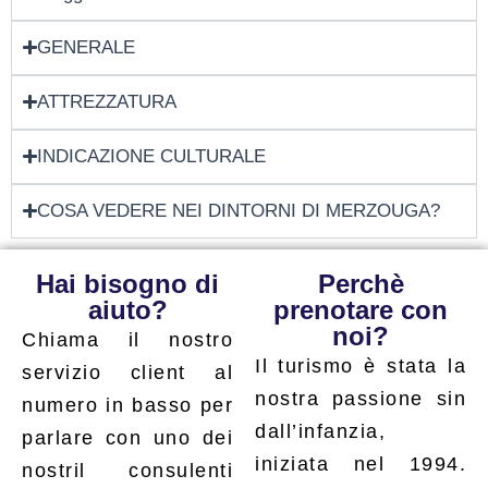
GENERALE
ATTREZZATURA
INDICAZIONE CULTURALE
COSA VEDERE NEI DINTORNI DI MERZOUGA?
Hai bisogno di
Perchè
aiuto?
prenotare con
noi?
Chiama il nostro
Il turismo è stata la
servizio client al
nostra passione sin
numero in basso per
dall’infanzia,
parlare con uno dei
iniziata nel 1994.
nostril consulenti