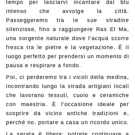
tempo per lasciarvi incantare dal blu
intenso che avvolge la città.
Passeggeremo tra le sue stradine
silenziose, fino a raggiungere Ras El Ma,
una sorgente naturale dove l’acqua scorre
fresca tra le pietre e la vegetazione. È il
luogo perfetto per prendersi un momento di
pausa e respirare a fondo.
Poi, ci perderemo tra i vicoli della medina,
incontrando lungo la strada artigiani locali
che lavorano tessuti, cuoio e ceramiche
con maestria. È l’occasione ideale per
scoprire da vicino antiche tradizioni e,
perché no, portare a casa un ricordo unico.
La serata è libera: potrete continuare a