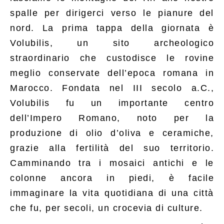
spalle per dirigerci verso le pianure del
nord. La prima tappa della giornata è
Volubilis, un sito archeologico
straordinario che custodisce le rovine
meglio conservate dell’epoca romana in
Marocco. Fondata nel III secolo a.C.,
Volubilis fu un importante centro
dell’Impero Romano, noto per la
produzione di olio d’oliva e ceramiche,
grazie alla fertilità del suo territorio.
Camminando tra i mosaici antichi e le
colonne ancora in piedi, è facile
immaginare la vita quotidiana di una città
che fu, per secoli, un crocevia di culture.