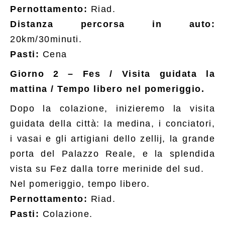
Pernottamento:
Riad.
Distanza percorsa in auto:
20km/30minuti.
Pasti:
Cena
Giorno 2
– Fes / Visita guidata la
mattina / Tempo libero nel pomeriggio.
Dopo la colazione, inizieremo la visita
guidata della città: la medina, i conciatori,
i vasai e gli artigiani dello zellij, la grande
porta del Palazzo Reale, e la splendida
vista su Fez dalla torre merinide del sud.
Nel pomeriggio, tempo libero.
Pernottamento:
Riad.
Pasti:
Colazione.