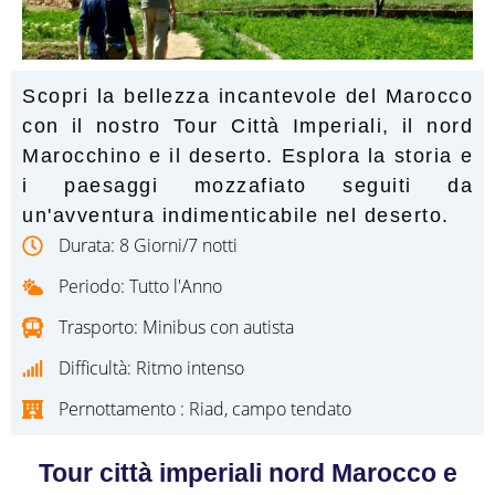
Scopri la bellezza incantevole del Marocco
con il nostro Tour Città Imperiali, il nord
Marocchino e il deserto. Esplora la storia e
i paesaggi mozzafiato seguiti da
un'avventura indimenticabile nel deserto.
Durata: 8 Giorni/7 notti
Periodo: Tutto l'Anno
Trasporto: Minibus con autista
Difficultà: Ritmo intenso
Pernottamento : Riad, campo tendato
Tour città imperiali nord Marocco e