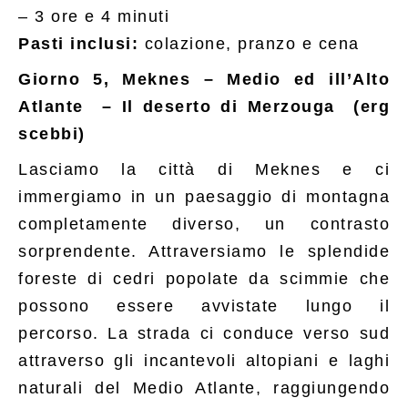
– 3 ore e 4 minuti
Pasti inclusi:
colazione, pranzo e cena
Giorno 5, Meknes – Medio ed ill’Alto
Atlante – Il deserto di Merzouga (erg
scebbi)
Lasciamo la città di Meknes e ci
immergiamo in un paesaggio di montagna
completamente diverso, un contrasto
sorprendente. Attraversiamo le splendide
foreste di cedri popolate da scimmie che
possono essere avvistate lungo il
percorso. La strada ci conduce verso sud
attraverso gli incantevoli altopiani e laghi
naturali del Medio Atlante, raggiungendo