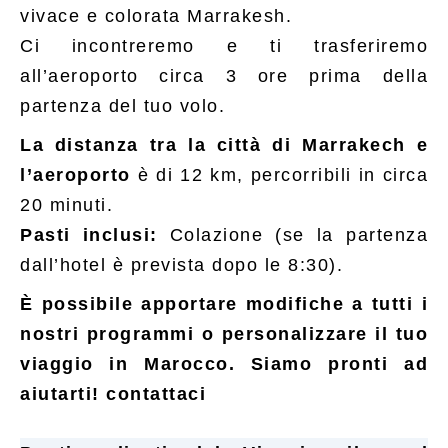
vivace e colorata Marrakesh.
Ci incontreremo e ti trasferiremo
all’aeroporto circa 3 ore prima della
partenza del tuo volo.
La distanza tra la città di Marrakech e
l’aeroporto
è di 12 km, percorribili in circa
20 minuti.
Pasti inclusi:
Colazione (se la partenza
dall’hotel è prevista dopo le 8:30).
È possibile apportare modifiche a tutti i
nostri programmi o personalizzare il tuo
viaggio in Marocco. Siamo pronti ad
aiutarti!
contattaci