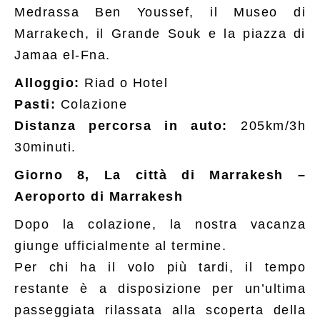
Medrassa Ben Youssef, il Museo di
Marrakech, il Grande Souk e la piazza di
Jamaa el-Fna.
Alloggio:
Riad o Hotel
Pasti:
Colazione
Distanza percorsa in auto:
205km/3h
30minuti.
Giorno 8, La città di Marrakesh –
Aeroporto di Marrakesh
Dopo la colazione, la nostra vacanza
giunge ufficialmente al termine.
Per chi ha il volo più tardi, il tempo
restante è a disposizione per un’ultima
passeggiata rilassata alla scoperta della