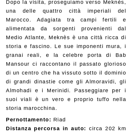
Dopo la visita, proseguiamo verso Meknès,
una delle quattro città imperiali del
Marocco. Adagiata tra campi fertili e
alimentata da sorgenti provenienti dal
Medio Atlante, Meknès è una città ricca di
storia e fascino. Le sue imponenti mura, i
granai reali, e la celebre porta di Bab
Mansour ci raccontano il passato glorioso
di un centro che ha vissuto sotto il dominio
di grandi dinastie come gli Almoravidi, gli
Almohadi e i Merinidi. Passeggiare per i
suoi viali è un vero e proprio tuffo nella
storia marocchina.
Pernottamento:
Riad
Distanza percorsa in auto:
circa 202 km