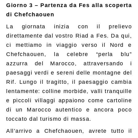
Giorno 3
– Partenza da Fes alla scoperta
di Chefchaouen
La giornata inizia con il prelievo
direttamente dal vostro Riad a Fes. Da qui,
ci mettiamo in viaggio verso il Nord e
Chefchaouen, la celebre “perla blu”
azzurra del Marocco, attraversando i
paesaggi verdi e sereni delle montagne del
Rif. Lungo il tragitto, il paesaggio cambia
lentamente: colline morbide, valli tranquille
e piccoli villaggi appaiono come cartoline
di un Marocco autentico e ancora poco
toccato dal turismo di massa.
All’arrivo a Chefchaouen, avrete tutto il